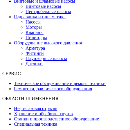
Винтовые и шламовые насосы
Винтовые насосы
Центробежные насосы
Гидравлика и пневматика
Насосы
Моторы
Клапаны
Цилиндры
Оборудование высокого давления
Арматура
Фитинги
Плунжерные насосы
Датчики
СЕРВИС
Техническое обслуживание и ремонт техники
Ремонт гидравлического оборудования
ОБЛАСТИ ПРИМЕНЕНИЯ
Нефтегазовая отрасль
Хранение и обработка грузов
Станки и производственное оборудование
Специальная техника