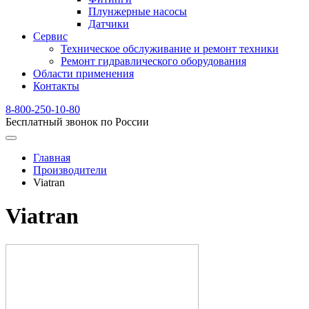
Плунжерные насосы
Датчики
Сервис
Техническое обслуживание и ремонт техники
Ремонт гидравлического оборудования
Области применения
Контакты
8-800-250-10-80
Бесплатный звонок по России
Главная
Производители
Viatran
Viatran