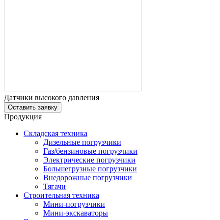
Датчики высокого давления
Оставить заявку
Продукция
Складская техника
Дизельные погрузчики
Газ/бензиновые погрузчики
Электрические погрузчики
Большегрузные погрузчики
Внедорожные погрузчики
Тягачи
Строительная техника
Мини-погрузчики
Мини-экскаваторы